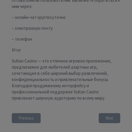
готова помочь пользователям. Вы можете обратиться к
ним через:
– онлайн-чат круглосуточно
– электронную почту
– телефон
Итог
Sultan Casino — это отличное игровое приложение,
предлагаемое для любителей азартных игр,
сочетающее в себе широкий выбор развлечений,
конфиденциальность и привлекательные бонусы.
Благодаря продуманному интерфейсу и
профессиональной поддержке Sultan Casino
привлекает широкую аудиторию по всему миру.
Previous
Next