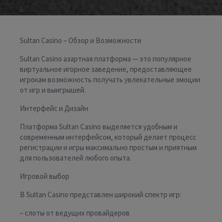
Sultan Casino – Обзор и Возможности
Sultan Casino азартная платформа — это популярное
виртуальное игорное заведение, предоставляющее
игрокам возможность получать увлекательные эмоции
от игр и выигрышей.
Интерфейс и Дизайн
Платформа Sultan Casino выделяется удобным и
современным интерфейсом, который делает процесс
регистрации и игры максимально простым и приятным
для пользователей любого опыта.
Игровой выбор
В Sultan Casino представлен широкий спектр игр:
– слоты от ведущих провайдеров