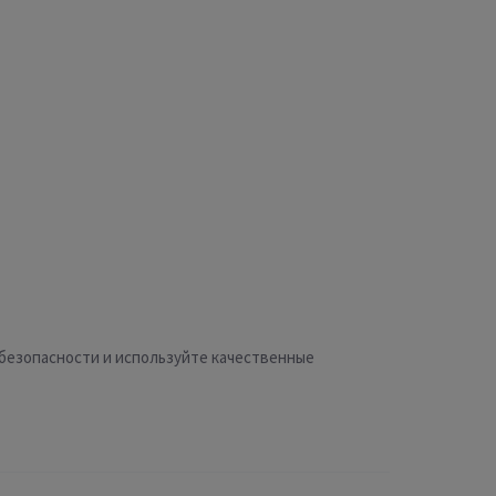
 безопасности и используйте качественные