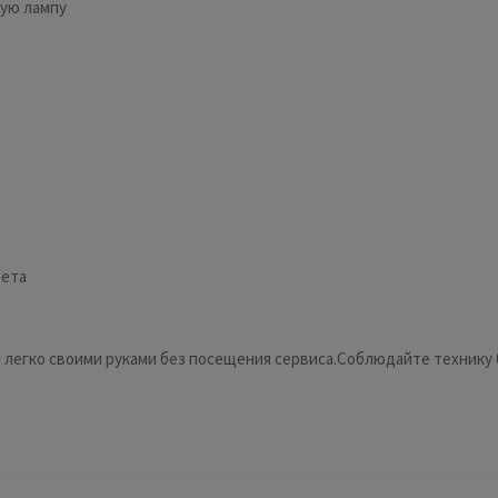
ую лампу
вета
 легко своими руками без посещения сервиса.Соблюдайте технику