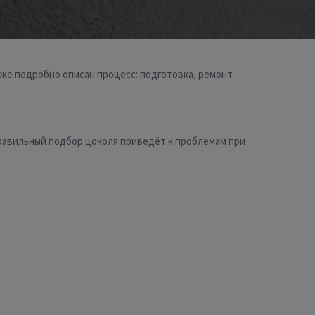
иже подробно описан процесс: подготовка, ремонт
равильный подбор цоколя приведёт к проблемам при