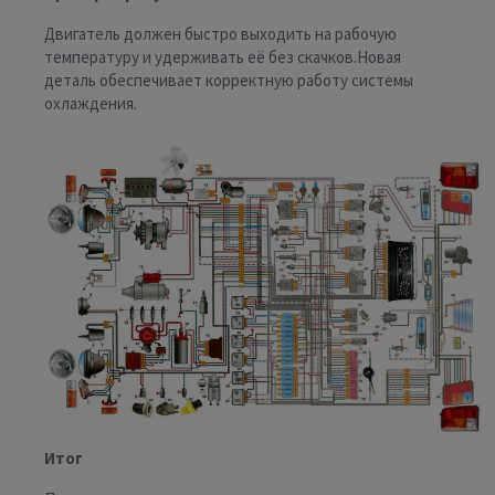
Двигатель должен быстро выходить на рабочую
температуру и удерживать её без скачков.Новая
деталь обеспечивает корректную работу системы
охлаждения.
Итог