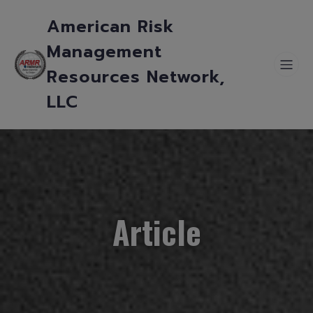
American Risk
Management
Resources Network,
LLC
Article