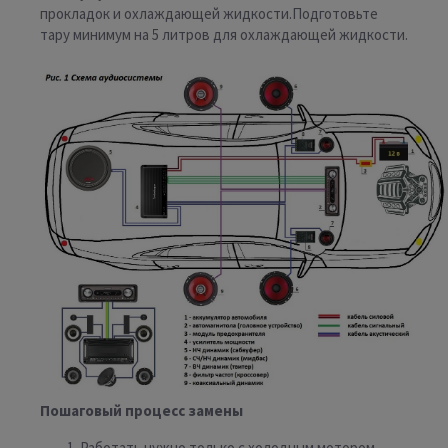
прокладок и охлаждающей жидкости.Подготовьте
тару минимум на 5 литров для охлаждающей жидкости.
Пошаговый процесс замены
Работать нужно только с холодным мотором