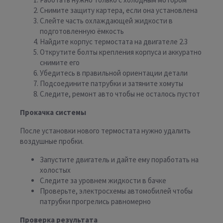
Снимите защиту картера, если она установлена
Слейте часть охлаждающей жидкости в
подготовленную ёмкость
Найдите корпус термостата на двигателе 2.3
Открутите болты крепления корпуса и аккуратно
снимите его
Убедитесь в правильной ориентации детали
Подсоедините патрубки и затяните хомуты
Следите, ремонт авто чтобы не осталось пустот
Прокачка системы
После установки нового термостата нужно удалить
воздушные пробки.
Запустите двигатель и дайте ему поработать на
холостых
Следите за уровнем жидкости в бачке
Проверьте, электросхемы автомобилей чтобы
патрубки прогрелись равномерно
Проверка результата