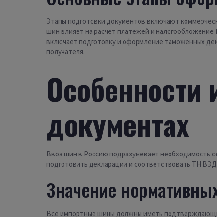
Этапы подготовки документов включают коммерческ
шин влияет на расчет платежей и налогообложение 
включает подготовку и оформление таможенных дек
получателя.
Особенности 
документах
Ввоз шин в Россию подразумевает необходимость с
подготовить декларации и соответствовать ТН ВЭД.
Значение нормативных
Все импортные шины должны иметь подтверждающие