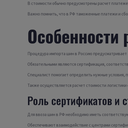
В стоимости обычно предусмотрены расчет платежей
Важно помнить, что в РФ таможенные платежи и сб
Особенности 
Процедура импорта шин в Россию предусматривает 
Обязательными являются сертификация, соответств
Специалист помогает определить нужные условия, 
Также осуществляется расчет стоимости логистики 
Роль сертификатов и 
Для ввоза шин в РФ необходимо иметь соответств
Обеспечивают взаимодействие с центрами сертифи