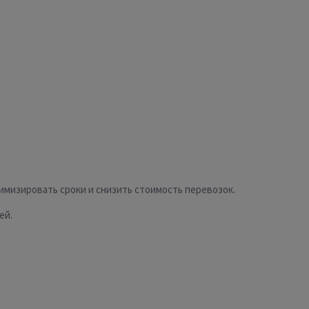
мизировать сроки и снизить стоимость перевозок.
ей.