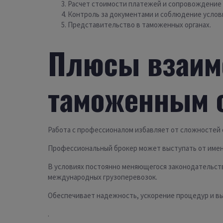
Расчет стоимости платежей и сопровождение
Контроль за документами и соблюдение услов
Представительство в таможенных органах.
Плюсы взаим
таможенным 
Работа с профессионалом избавляет от сложностей 
Профессиональный брокер может выступать от имени
В условиях постоянно меняющегося законодательств
международных грузоперевозок.
Обеспечивает надежность, ускорение процедур и в
.