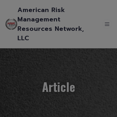
American Risk
Management
Resources Network,
LLC
Article