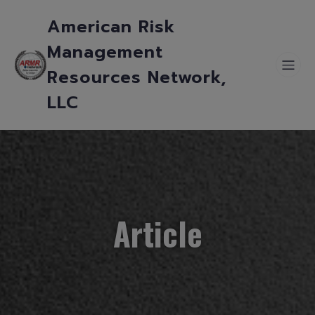
American Risk
Management
Resources Network,
LLC
Article