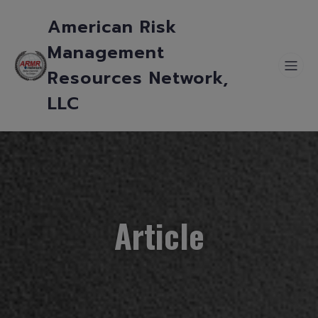
American Risk
Management
Resources Network,
LLC
Article