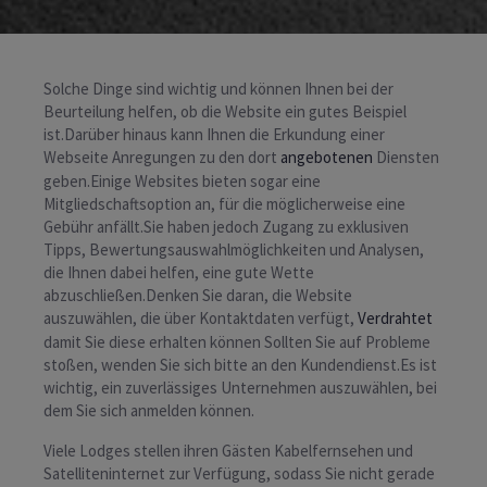
Solche Dinge sind wichtig und können Ihnen bei der
Beurteilung helfen, ob die Website ein gutes Beispiel
ist.Darüber hinaus kann Ihnen die Erkundung einer
Webseite Anregungen zu den dort
angebotenen
Diensten
geben.Einige Websites bieten sogar eine
Mitgliedschaftsoption an, für die möglicherweise eine
Gebühr anfällt.Sie haben jedoch Zugang zu exklusiven
Tipps, Bewertungsauswahlmöglichkeiten und Analysen,
die Ihnen dabei helfen, eine gute Wette
abzuschließen.Denken Sie daran, die Website
auszuwählen, die über Kontaktdaten verfügt,
Verdrahtet
damit Sie diese erhalten können Sollten Sie auf Probleme
stoßen, wenden Sie sich bitte an den Kundendienst.Es ist
wichtig, ein zuverlässiges Unternehmen auszuwählen, bei
dem Sie sich anmelden können.
Viele Lodges stellen ihren Gästen Kabelfernsehen und
Satelliteninternet zur Verfügung, sodass Sie nicht gerade