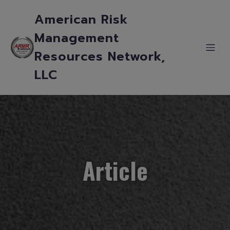
American Risk
Management
Resources Network,
LLC
Article