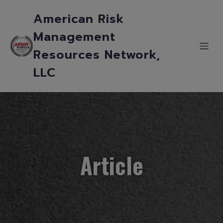
American Risk
Management
Resources Network,
LLC
Article