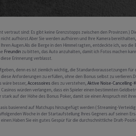
cht vertraut sind: Es gibt keine Grenzstopps zwischen den Provinzen.) Die
 nicht aufhörst.Aber Sie werden aufhören und Ihre Kamera bereithalten
vor Ihren Augen.Als die Berge in den Himmel ragten, entdeckte ich, wo 
ne
Freundin
zu bitten, das Auto anzuhalten, damit ich Fotos machen kann
diese Erinnerung verblasst.
aufgeben, denn es ist ziemlich wichtig, die Standardvoraussetzungen fü
, diese Anforderungen zu erfüllen, ohne den Bonus selbst zu verlieren.
Es wäre besser,
Accessoires
dies zu verstehen,
Aktive Noise-Cancelling-
ge Casinos würden verlangen, dass ein Spieler einen bestimmten Geldbet
r stark auf der Höhe des Bonus Poker, damit sie einen Anspruch mit i
r Basis basierend auf Matchups hinzugefügt werden ( Streaming-Verteid
auffolgenden Woche in der Startaufstellung Ihres Gegners auf seinen Ersat
inen.Haben Sie ein gutes Gespür für die durchschnittliche Draft-Positio