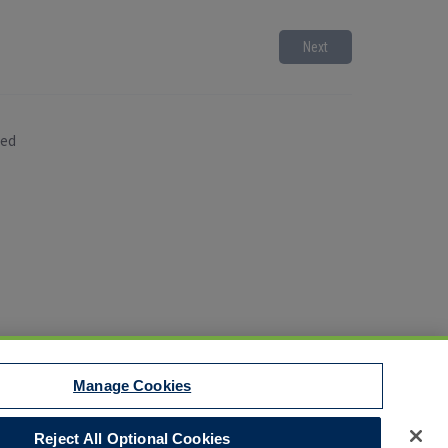
Next
sed
Manage Cookies
t to EEO
Reject All Optional Cookies