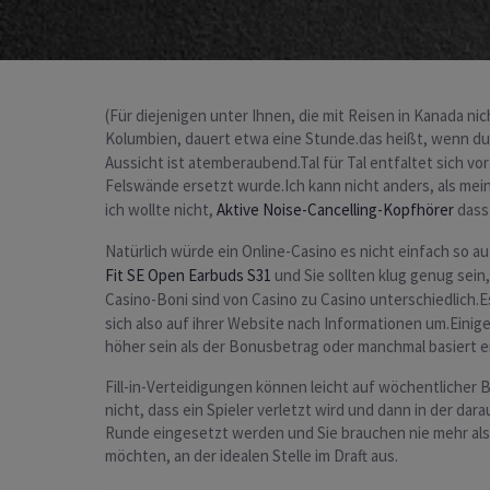
(Für diejenigen unter Ihnen, die mit Reisen in Kanada ni
Kolumbien, dauert etwa eine Stunde.das heißt, wenn du
Aussicht ist atemberaubend.Tal für Tal entfaltet sich 
Felswände ersetzt wurde.Ich kann nicht anders, als mei
ich wollte nicht,
Aktive Noise-Cancelling-Kopfhörer
dass 
Natürlich würde ein Online-Casino es nicht einfach so 
Fit SE Open Earbuds S31
und Sie sollten klug genug sein
Casino-Boni sind von Casino zu Casino unterschiedlich.
sich also auf ihrer Website nach Informationen um.Eini
höher sein als der Bonusbetrag oder manchmal basiert e
Fill-in-Verteidigungen können leicht auf wöchentliche
nicht, dass ein Spieler verletzt wird und dann in der dar
Runde eingesetzt werden und Sie brauchen nie mehr als e
möchten, an der idealen Stelle im Draft aus.