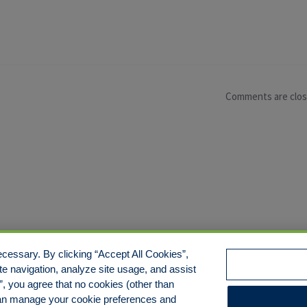
Comments are clo
cessary. By clicking “Accept All Cookies”,
te navigation, analyze site usage, and assist
e/Limit Disclosure
Cookies Policy
Accessibility
Commitmen
Manage Cookies
s”, you agree that no cookies (other than
 can manage your cookie preferences and