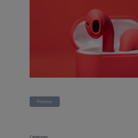
Previous
Categories: