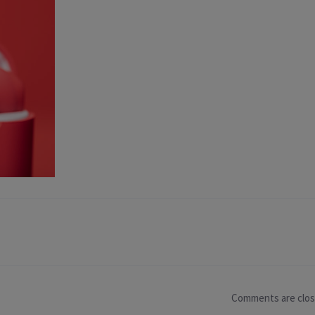
Comments are clo