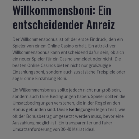
Willkommensboni: Ein
entscheidender Anreiz
Der Willkommensbonus ist oft der erste Eindruck, den ein
Spieler von einem Online Casino erhält. Ein attraktiver
Willkommensbonus kann entscheidend dafür sein, ob sich
ein neuer Spieler für ein Casino anmeldet oder nicht. Die
besten Online Casinos bieten nicht nur großzügige
Einzahlungsboni, sondern auch zusätzliche Freispiele oder
sogar ohne Einzahlung Boni.
Ein Willkommensbonus sollte jedoch nicht nur groß sein,
sondern auch faire Bedingungen haben. Spieler sollten die
Umsatzbedingungen verstehen, die in der Regel an den
Bonus gebunden sind. Diese
Bedingungen
legen fest, wie
oft der Bonusbetrag umgesetzt werden muss, bevor eine
Auszahlung möglich ist. Ein transparenter und fairer
Umsatzanforderung von 30-40 Mal ist ideal.