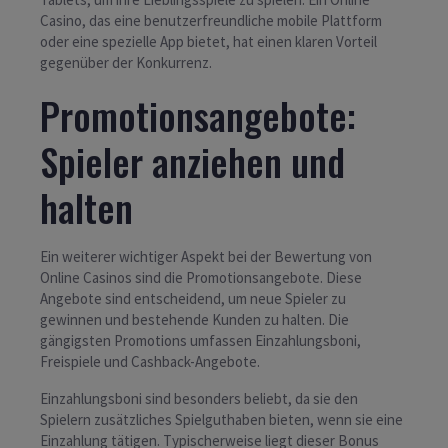
Casino, das eine benutzerfreundliche mobile Plattform
oder eine spezielle App bietet, hat einen klaren Vorteil
gegenüber der Konkurrenz.
Promotionsangebote:
Spieler anziehen und
halten
Ein weiterer wichtiger Aspekt bei der Bewertung von
Online Casinos sind die Promotionsangebote. Diese
Angebote sind entscheidend, um neue Spieler zu
gewinnen und bestehende Kunden zu halten. Die
gängigsten Promotions umfassen Einzahlungsboni,
Freispiele und Cashback-Angebote.
Einzahlungsboni sind besonders beliebt, da sie den
Spielern zusätzliches Spielguthaben bieten, wenn sie eine
Einzahlung tätigen. Typischerweise liegt dieser Bonus