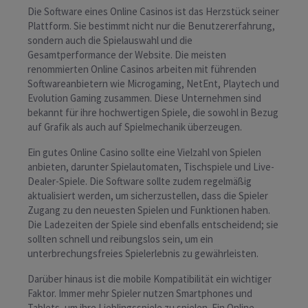
Die Software eines Online Casinos ist das Herzstück seiner
Plattform. Sie bestimmt nicht nur die Benutzererfahrung,
sondern auch die Spielauswahl und die
Gesamtperformance der Website. Die meisten
renommierten Online Casinos arbeiten mit führenden
Softwareanbietern wie Microgaming, NetEnt, Playtech und
Evolution Gaming zusammen. Diese Unternehmen sind
bekannt für ihre hochwertigen Spiele, die sowohl in Bezug
auf Grafik als auch auf Spielmechanik überzeugen.
Ein gutes Online Casino sollte eine Vielzahl von Spielen
anbieten, darunter Spielautomaten, Tischspiele und Live-
Dealer-Spiele. Die Software sollte zudem regelmäßig
aktualisiert werden, um sicherzustellen, dass die Spieler
Zugang zu den neuesten Spielen und Funktionen haben.
Die Ladezeiten der Spiele sind ebenfalls entscheidend; sie
sollten schnell und reibungslos sein, um ein
unterbrechungsfreies Spielerlebnis zu gewährleisten.
Darüber hinaus ist die mobile Kompatibilität ein wichtiger
Faktor. Immer mehr Spieler nutzen Smartphones und
Tablets, um ihre Lieblingsspiele zu spielen. Ein Online