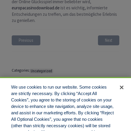
der Online Glücksspiel immer beliebter wird,
europacasinodownload.de
ist es wichtig, informierte
Entscheidungen zu treffen, um das bestmögliche Erlebnis
zu genießen.
Previous
Next
Categories:
Uncategorized
Tags:
No tags
We use cookies to run our website. Some cookies
are strictly necessary. By clicking “Accept All
Cookies”, you agree to the storing of cookies on your
Comments are closed
device to enhance site navigation, analyze site usage,
and assist in our marketing efforts. By clicking “Reject
All Optional Cookies”, you agree that no cookies
(other than strictly necessary cookies) will be stored