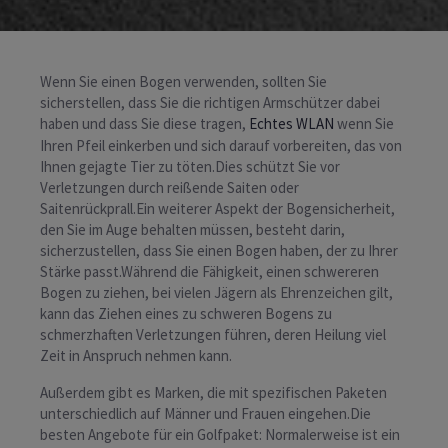
Wenn Sie einen Bogen verwenden, sollten Sie
sicherstellen, dass Sie die richtigen Armschützer dabei
haben und dass Sie diese tragen,
Echtes WLAN
wenn Sie
Ihren Pfeil einkerben und sich darauf vorbereiten, das von
Ihnen gejagte Tier zu töten.Dies schützt Sie vor
Verletzungen durch reißende Saiten oder
Saitenrückprall.Ein weiterer Aspekt der Bogensicherheit,
den Sie im Auge behalten müssen, besteht darin,
sicherzustellen, dass Sie einen Bogen haben, der zu Ihrer
Stärke passt.Während die Fähigkeit, einen schwereren
Bogen zu ziehen, bei vielen Jägern als Ehrenzeichen gilt,
kann das Ziehen eines zu schweren Bogens zu
schmerzhaften Verletzungen führen, deren Heilung viel
Zeit in Anspruch nehmen kann.
Außerdem gibt es Marken, die mit spezifischen Paketen
unterschiedlich auf Männer und Frauen eingehen.Die
besten Angebote für ein Golfpaket: Normalerweise ist ein