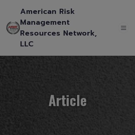
American Risk
Management
Resources Network,
LLC
Article