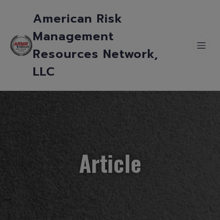
American Risk
Management
Resources Network,
LLC
Article