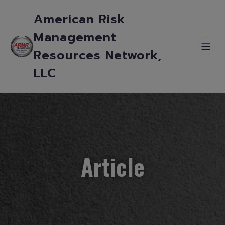
American Risk
Management
Resources Network,
LLC
Article