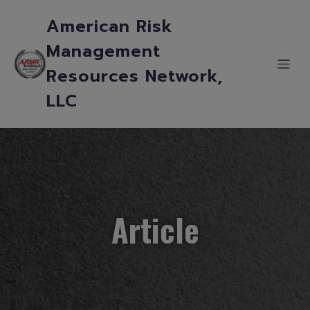
American Risk
Management
Resources Network,
LLC
Article