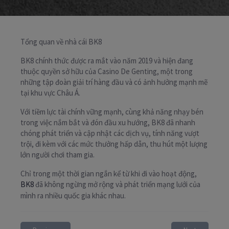
Tổng quan về nhà cái BK8
BK8 chính thức được ra mắt vào năm 2019 và hiện đang
thuộc quyền sở hữu của Casino De Genting, một trong
những tập đoàn giải trí hàng đầu và có ảnh hưởng mạnh mẽ
tại khu vực Châu Á.
Với tiềm lực tài chính vững mạnh, cùng khả năng nhạy bén
trong việc nắm bắt và đón đầu xu hướng, BK8 đã nhanh
chóng phát triển và cập nhật các dịch vụ, tính năng vượt
trội, đi kèm với các mức thưởng hấp dẫn, thu hút một lượng
lớn người chơi tham gia.
Chỉ trong một thời gian ngắn kể từ khi đi vào hoạt động,
BK8
đã không ngừng mở rộng và phát triển mạng lưới của
mình ra nhiều quốc gia khác nhau.