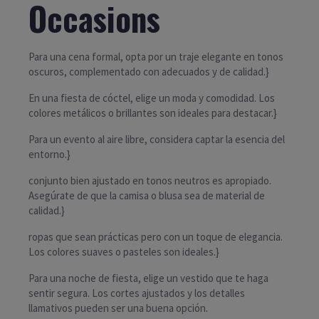
Occasions
Para una cena formal, opta por un traje elegante en tonos
oscuros, complementado con adecuados y de calidad.}
En una fiesta de cóctel, elige un moda y comodidad. Los
colores metálicos o brillantes son ideales para destacar.}
Para un evento al aire libre, considera captar la esencia del
entorno.}
conjunto bien ajustado en tonos neutros es apropiado.
Asegúrate de que la camisa o blusa sea de material de
calidad.}
ropas que sean prácticas pero con un toque de elegancia.
Los colores suaves o pasteles son ideales.}
Para una noche de fiesta, elige un vestido que te haga
sentir segura. Los cortes ajustados y los detalles
llamativos pueden ser una buena opción.