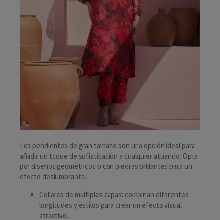
Los pendientes de gran tamaño son una opción ideal para
añadir un toque de sofisticación a cualquier atuendo. Opta
por diseños geométricos o con piedras brillantes para un
efecto deslumbrante.
Collares de múltiples capas: combinan diferentes
longitudes y estilos para crear un efecto visual
atractivo.