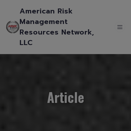
American Risk
Management
Resources Network,
LLC
Article