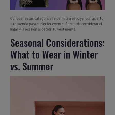
Conocer estas categorías te permitirá escoger con acierto
tu atuendo para cualquier evento. Recuerda considerar el
lugar y la ocasión al decidir tu vestimenta.
Seasonal Considerations:
What to Wear in Winter
vs. Summer