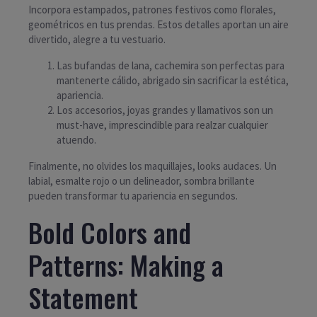
Incorpora estampados, patrones festivos como florales,
geométricos en tus prendas. Estos detalles aportan un aire
divertido, alegre a tu vestuario.
Las bufandas de lana, cachemira son perfectas para
mantenerte cálido, abrigado sin sacrificar la estética,
apariencia.
Los accesorios, joyas grandes y llamativos son un
must-have, imprescindible para realzar cualquier
atuendo.
Finalmente, no olvides los maquillajes, looks audaces. Un
labial, esmalte rojo o un delineador, sombra brillante
pueden transformar tu apariencia en segundos.
Bold Colors and
Patterns: Making a
Statement