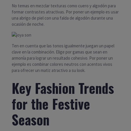
No temas en mezclar texturas como cuero y algodón para
formar contrastes atractivas. Por poner un ejemplo es usar
una abrigo de piel con una falda de algodón durante una
ocasión de noche.
Ten en cuenta que las tonos igualmente juegan un papel
clave en la combinación. Elige por gamas que sean en
armonía para lograr un resultado cohesivo. Por poner un
ejemplo es combinar colores neutros con acentos vivos
para ofrecer un matiz atractivo a su look.
Key Fashion Trends
for the Festive
Season