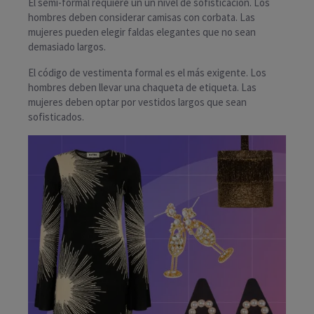
El semi-formal requiere un un nivel de sofisticación. Los
hombres deben considerar camisas con corbata. Las
mujeres pueden elegir faldas elegantes que no sean
demasiado largos.
El código de vestimenta formal es el más exigente. Los
hombres deben llevar una chaqueta de etiqueta. Las
mujeres deben optar por vestidos largos que sean
sofisticados.