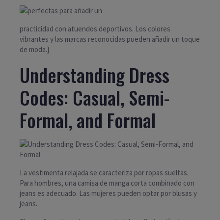
practicidad con atuendos deportivos. Los colores
vibrantes y las marcas reconocidas pueden añadir un toque
de moda.}
Understanding Dress
Codes: Casual, Semi-
Formal, and Formal
La vestimenta relajada se caracteriza por ropas sueltas.
Para hombres, una camisa de manga corta combinado con
jeans es adecuado. Las mujeres pueden optar por blusas y
jeans.