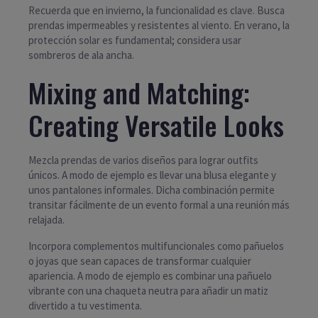
Recuerda que en invierno, la funcionalidad es clave. Busca
prendas impermeables y resistentes al viento. En verano, la
protección solar es fundamental; considera usar
sombreros de ala ancha.
Mixing and Matching:
Creating Versatile Looks
Mezcla prendas de varios diseños para lograr outfits
únicos. A modo de ejemplo es llevar una blusa elegante y
unos pantalones informales. Dicha combinación permite
transitar fácilmente de un evento formal a una reunión más
relajada.
Incorpora complementos multifuncionales como pañuelos
o joyas que sean capaces de transformar cualquier
apariencia. A modo de ejemplo es combinar una pañuelo
vibrante con una chaqueta neutra para añadir un matiz
divertido a tu vestimenta.