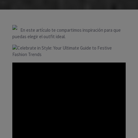
En este artículo te compartimos inspiración para que
puedas elegir el outfit ideal.