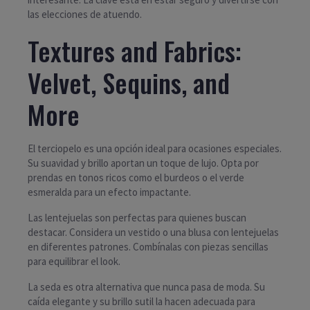
las elecciones de atuendo.
Textures and Fabrics:
Velvet, Sequins, and
More
El terciopelo es una opción ideal para ocasiones especiales.
Su suavidad y brillo aportan un toque de lujo. Opta por
prendas en tonos ricos como el burdeos o el verde
esmeralda para un efecto impactante.
Las lentejuelas son perfectas para quienes buscan
destacar. Considera un vestido o una blusa con lentejuelas
en diferentes patrones. Combínalas con piezas sencillas
para equilibrar el look.
La seda es otra alternativa que nunca pasa de moda. Su
caída elegante y su brillo sutil la hacen adecuada para