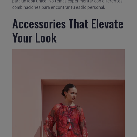
para un look único. No temas experimentar con diferentes
combinaciones para encontrar tu estilo personal.
Accessories That Elevate
Your Look