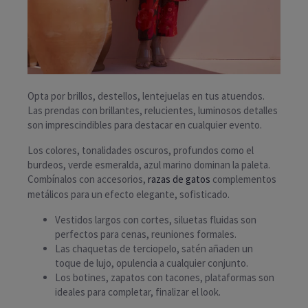
Opta por brillos, destellos, lentejuelas en tus atuendos.
Las prendas con brillantes, relucientes, luminosos detalles
son imprescindibles para destacar en cualquier evento.
Los colores, tonalidades oscuros, profundos como el
burdeos, verde esmeralda, azul marino dominan la paleta.
Combínalos con accesorios,
razas de gatos
complementos
metálicos para un efecto elegante, sofisticado.
Vestidos largos con cortes, siluetas fluidas son
perfectos para cenas, reuniones formales.
Las chaquetas de terciopelo, satén añaden un
toque de lujo, opulencia a cualquier conjunto.
Los botines, zapatos con tacones, plataformas son
ideales para completar, finalizar el look.