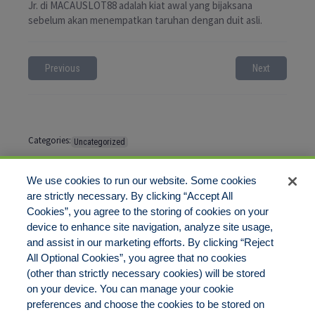
Jr. di MACAUSLOT88 adalah kiat awal yang bijaksana
sebelum akan menempatkan taruhan dengan duit asli.
Previous
Next
Categories:
Uncategorized
Tags:
No tags
We use cookies to run our website. Some cookies
are strictly necessary. By clicking “Accept All
Cookies”, you agree to the storing of cookies on your
Comments are closed
device to enhance site navigation, analyze site usage,
and assist in our marketing efforts. By clicking “Reject
All Optional Cookies”, you agree that no cookies
(other than strictly necessary cookies) will be stored
on your device. You can manage your cookie
preferences and choose the cookies to be stored on