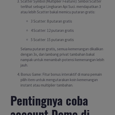
Scatter Symbol (Multiplier Feature): Simbol Scatter
terlihat sebagai Lingkaran Api Suci. mendapatkan 3
atau lebih Scatter bakal memicu putaran gratis:
3 Scatter: 8 putaran gratis
4 Scatter: 12 putaran gratis
5 Scatter: 15 putaran gratis
Selama putaran gratis, semua kemenangan dikalikan
dengan 3x, dan lambang privat tambahan bakal
nampak untuk menambah potensi kemenangan lebih
jauh.
Bonus Game: Fitur bonus interaktif di mana pemain
pilih item untuk mengutarakan koin kemenangan
instant atau multiplier tambahan.
Pentingnya coba
account Demo di