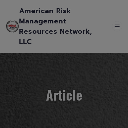
American Risk
Management
Resources Network,
LLC
Article