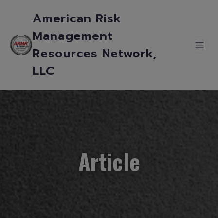
American Risk
Management
Resources Network,
LLC
Article