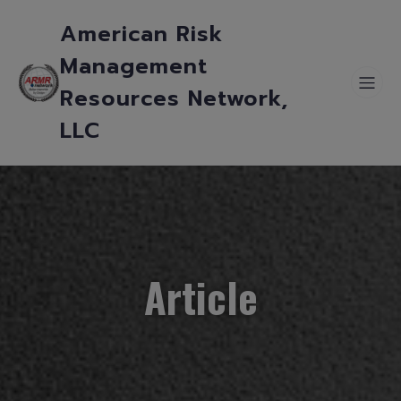
American Risk
Management
Resources Network,
LLC
Article