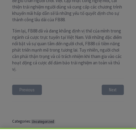
để giữ chân người chơi. Việc cập nhật công nghệ mới, cải
thiện trải nghiệm người dùng và cung cấp các chương trình
khuyến mãi hấp dẫn sẽ là những yếu tố quyết định cho sự
thành công lâu dài của FB88.
Tóm lại, FB88 đã và đang khẳng định vị thế của mình trong
ngành cá cược trực tuyến tại Việt Nam. Với những đặc điểm
nổi bật và sự quan tâm đến người chơi, FB88 có tiềm năng
phát triển mạnh mẽ trong tương lai. Tuy nhiên, người chơi
cần phải thận trọng và có trách nhiệm khi tham gia vào các
hoạt động cá cược để đảm bảo trải nghiệm an toàn và thú
vị.
Previous
Next
Categories:
Uncategorized