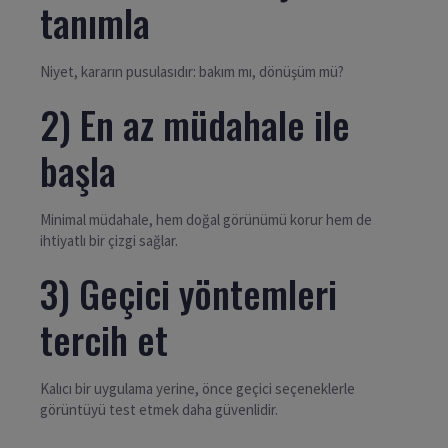
tanımla
Niyet, kararın pusulasıdır: bakım mı, dönüşüm mü?
2) En az müdahale ile
başla
Minimal müdahale, hem doğal görünümü korur hem de
ihtiyatlı bir çizgi sağlar.
3) Geçici yöntemleri
tercih et
Kalıcı bir uygulama yerine, önce geçici seçeneklerle
görüntüyü test etmek daha güvenlidir.