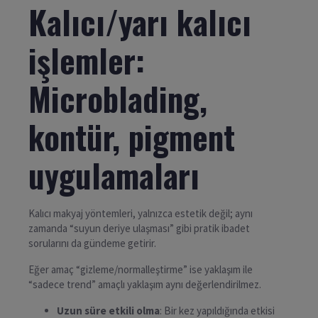
Kalıcı/yarı kalıcı
işlemler:
Microblading,
kontür, pigment
uygulamaları
Kalıcı makyaj yöntemleri, yalnızca estetik değil; aynı
zamanda “suyun deriye ulaşması” gibi pratik ibadet
sorularını da gündeme getirir.
Eğer amaç “gizleme/normalleştirme” ise yaklaşım ile
“sadece trend” amaçlı yaklaşım aynı değerlendirilmez.
Uzun süre etkili olma
: Bir kez yapıldığında etkisi