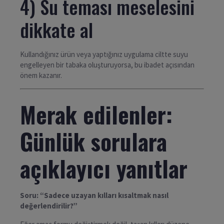
4) Su teması meselesini
dikkate al
Kullandığınız ürün veya yaptığınız uygulama ciltte suyu
engelleyen bir tabaka oluşturuyorsa, bu ibadet açısından
önem kazanır.
Merak edilenler:
Günlük sorulara
açıklayıcı yanıtlar
Soru: “Sadece uzayan kılları kısaltmak nasıl
değerlendirilir?”