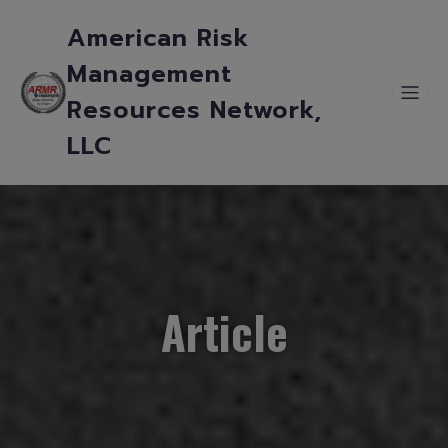
American Risk
Management
Resources Network,
LLC
Article