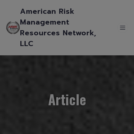
American Risk
Management
Resources Network,
LLC
Article