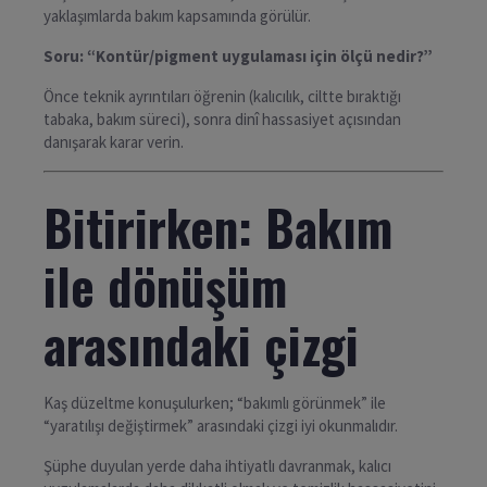
yaklaşımlarda bakım kapsamında görülür.
Soru: “Kontür/pigment uygulaması için ölçü nedir?”
Önce teknik ayrıntıları öğrenin (kalıcılık, ciltte bıraktığı
tabaka, bakım süreci), sonra dinî hassasiyet açısından
danışarak karar verin.
Bitirirken: Bakım
ile dönüşüm
arasındaki çizgi
Kaş düzeltme konuşulurken; “bakımlı görünmek” ile
“yaratılışı değiştirmek” arasındaki çizgi iyi okunmalıdır.
Şüphe duyulan yerde daha ihtiyatlı davranmak, kalıcı