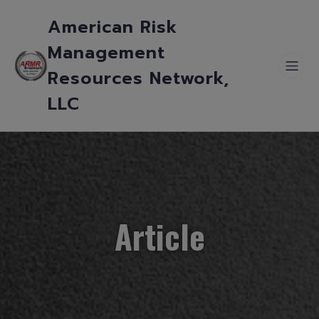
American Risk
Management
Resources Network,
LLC
Article