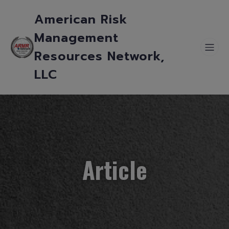
American Risk
Management
Resources Network,
LLC
Article