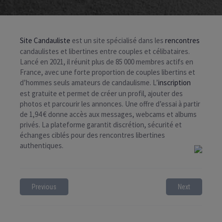
Site Candauliste
est un site spécialisé dans les
rencontres
candaulistes et libertines entre couples et célibataires.
Lancé en 2021, il réunit plus de 85 000 membres actifs en
France, avec une forte proportion de couples libertins et
d’hommes seuls amateurs de candaulisme. L’
inscription
est gratuite et permet de créer un profil, ajouter des
photos et parcourir les annonces. Une offre d’essai à partir
de 1,94 € donne accès aux messages, webcams et albums
privés. La plateforme garantit discrétion, sécurité et
échanges ciblés pour des rencontres libertines
authentiques.
Previous
Next