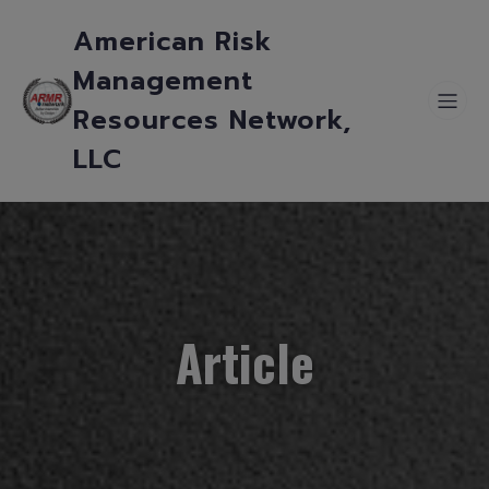
American Risk
Management
Resources Network,
LLC
Article