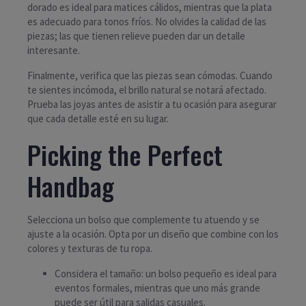
dorado es ideal para matices cálidos, mientras que la plata
es adecuado para tonos fríos. No olvides la calidad de las
piezas; las que tienen relieve pueden dar un detalle
interesante.
Finalmente, verifica que las piezas sean cómodas. Cuando
te sientes incómoda, el brillo natural se notará afectado.
Prueba las joyas antes de asistir a tu ocasión para asegurar
que cada detalle esté en su lugar.
Picking the Perfect
Handbag
Selecciona un bolso que complemente tu atuendo y se
ajuste a la ocasión. Opta por un diseño que combine con los
colores y texturas de tu ropa.
Considera el tamaño: un bolso pequeño es ideal para
eventos formales, mientras que uno más grande
puede ser útil para salidas casuales.