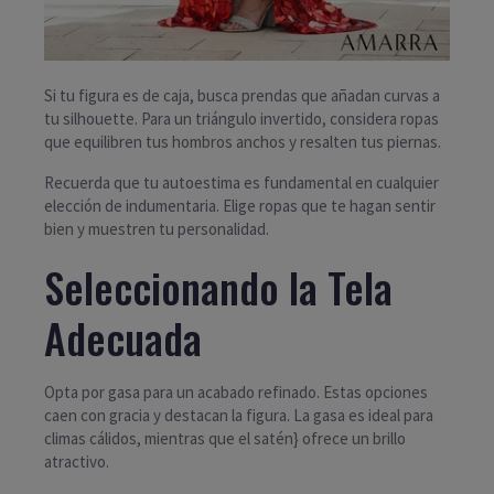
Si tu figura es de caja, busca prendas que añadan curvas a
tu silhouette. Para un triángulo invertido, considera ropas
que equilibren tus hombros anchos y resalten tus piernas.
Recuerda que tu autoestima es fundamental en cualquier
elección de indumentaria. Elige ropas que te hagan sentir
bien y muestren tu personalidad.
Seleccionando la Tela
Adecuada
Opta por gasa para un acabado refinado. Estas opciones
caen con gracia y destacan la figura. La gasa es ideal para
climas cálidos, mientras que el satén} ofrece un brillo
atractivo.