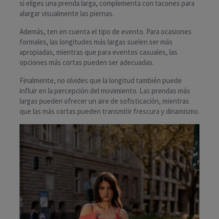
si eliges una prenda larga, complementa con tacones para
alargar visualmente las piernas.
Además, ten en cuenta el tipo de evento. Para ocasiones
formales, las longitudes más largas suelen ser más
apropiadas, mientras que para eventos casuales, las
opciones más cortas pueden ser adecuadas.
Finalmente, no olvides que la longitud también puede
influir en la percepción del movimiento. Las prendas más
largas pueden ofrecer un aire de sofisticación, mientras
que las más cortas pueden transmitir frescura y dinamismo.