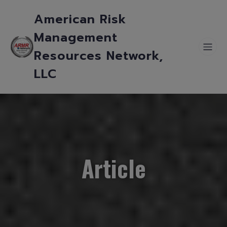
American Risk
Management
Resources Network,
LLC
Article