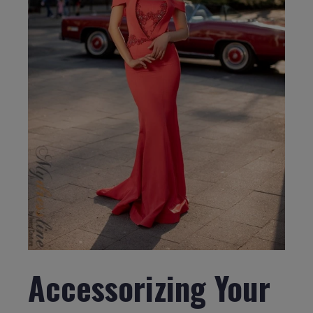
Accessorizing Your