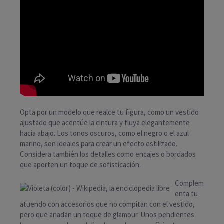
Opta por un modelo que realce tu figura, como un vestido
ajustado que acentúe la cintura y fluya elegantemente
hacia abajo. Los tonos oscuros, como el negro o el azul
marino, son ideales para crear un efecto estilizado.
Considera también los detalles como encajes o bordados
que aporten un toque de sofisticación.
Complem
enta tu
atuendo con accesorios que no compitan con el vestido,
pero que añadan un toque de glamour. Unos pendientes