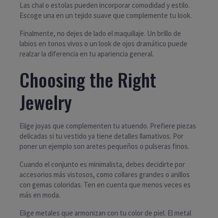
Las chal o estolas pueden incorporar comodidad y estilo.
Escoge una en un tejido suave que complemente tu look.
Finalmente, no dejes de lado el maquillaje. Un brillo de
labios en tonos vivos o un look de ojos dramático puede
realzar la diferencia en tu apariencia general.
Choosing the Right
Jewelry
Elige joyas que complementen tu atuendo. Prefiere piezas
delicadas si tu vestido ya tiene detalles llamativos. Por
poner un ejemplo son aretes pequeños o pulseras finos.
Cuando el conjunto es minimalista, debes decidirte por
accesorios más vistosos, como collares grandes o anillos
con gemas coloridas. Ten en cuenta que menos veces es
más en moda.
Elige metales que armonizan con tu color de piel. El metal