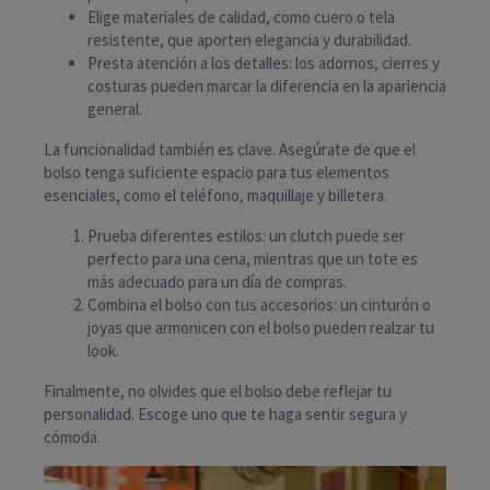
Elige materiales de calidad, como cuero o tela
resistente, que aporten elegancia y durabilidad.
Presta atención a los detalles: los adornos, cierres y
costuras pueden marcar la diferencia en la apariencia
general.
La funcionalidad también es clave. Asegúrate de que el
bolso tenga suficiente espacio para tus elementos
esenciales, como el teléfono, maquillaje y billetera.
Prueba diferentes estilos: un clutch puede ser
perfecto para una cena, mientras que un tote es
más adecuado para un día de compras.
Combina el bolso con tus accesorios: un cinturón o
joyas que armonicen con el bolso pueden realzar tu
look.
Finalmente, no olvides que el bolso debe reflejar tu
personalidad. Escoge uno que te haga sentir segura y
cómoda.