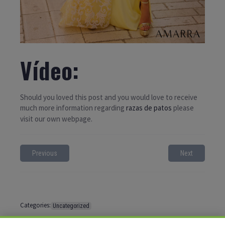
Vídeo:
Should you loved this post and you would love to receive
much more information regarding
razas de patos
please
visit our own webpage.
Previous
Next
Categories:
Uncategorized