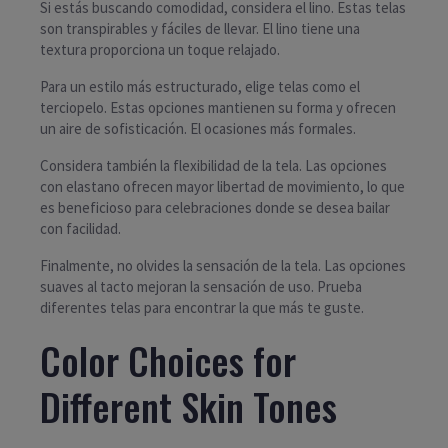
Si estás buscando comodidad, considera el lino. Estas telas
son transpirables y fáciles de llevar. El lino tiene una
textura proporciona un toque relajado.
Para un estilo más estructurado, elige telas como el
terciopelo. Estas opciones mantienen su forma y ofrecen
un aire de sofisticación. El ocasiones más formales.
Considera también la flexibilidad de la tela. Las opciones
con elastano ofrecen mayor libertad de movimiento, lo que
es beneficioso para celebraciones donde se desea bailar
con facilidad.
Finalmente, no olvides la sensación de la tela. Las opciones
suaves al tacto mejoran la sensación de uso. Prueba
diferentes telas para encontrar la que más te guste.
Color Choices for
Different Skin Tones