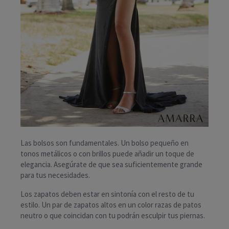
Las bolsos son fundamentales. Un bolso pequeño en
tonos metálicos o con brillos puede añadir un toque de
elegancia. Asegúrate de que sea suficientemente grande
para tus necesidades.
Los zapatos deben estar en sintonía con el resto de tu
estilo. Un par de zapatos altos en un color razas de patos
neutro o que coincidan con tu podrán esculpir tus piernas.