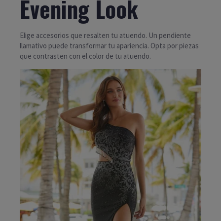
Evening Look
Elige accesorios que resalten tu atuendo. Un pendiente
llamativo puede transformar tu apariencia. Opta por piezas
que contrasten con el color de tu atuendo.