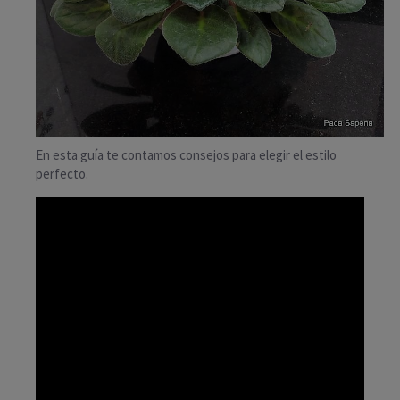
En esta guía te contamos consejos para elegir el estilo
perfecto.