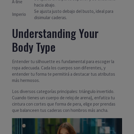
A-line
hacia abajo.
Se ajusta justo debajo del busto, ideal para
Imperio
disimular caderas.
Understanding Your
Body Type
Entender tu silhouette es fundamental para escoger la
ropa adecuada. Cada los cuerpos son diferentes, y
entender tu forma te permitirá a destacar tus atributos
más hermosos.
Los diversos categorías principales: triángulo invertido.
Cuando tienes un cuerpo de reloj de arena}, enfatiza tu
cintura con cortes que forma de pera, elige por prendas
que balanceen tus caderas con hombros más ancha.