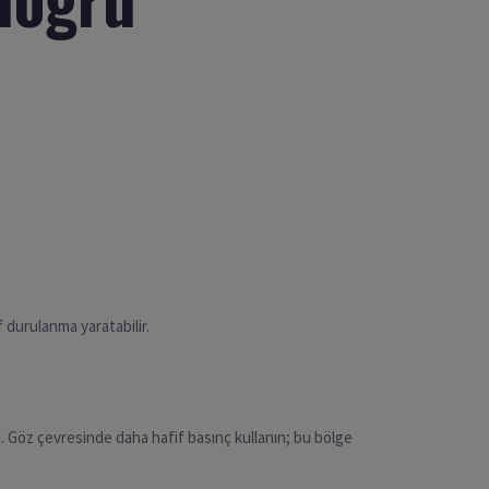
 durulanma yaratabilir.
 Göz çevresinde daha hafif basınç kullanın; bu bölge