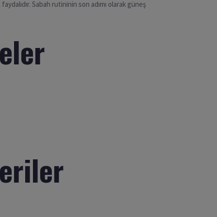
 faydalıdır. Sabah rutininin son adımı olarak güneş
eler
eriler