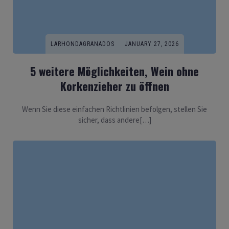
LARHONDAGRANADOS
JANUARY 27, 2026
5 weitere Möglichkeiten, Wein ohne
Korkenzieher zu öffnen
Wenn Sie diese einfachen Richtlinien befolgen, stellen Sie
sicher, dass andere[…]