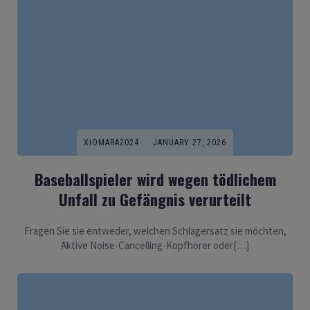
XIOMARA2024
JANUARY 27, 2026
Baseballspieler wird wegen tödlichem
Unfall zu Gefängnis verurteilt
Fragen Sie sie entweder, welchen Schlägersatz sie möchten,
Aktive Noise-Cancelling-Kopfhörer oder[…]