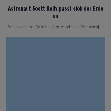
Astronaut Scott Kelly passt sich der Erde
an
Daher werden sie Sie nicht sehen, es sei denn, Sie machen[…]