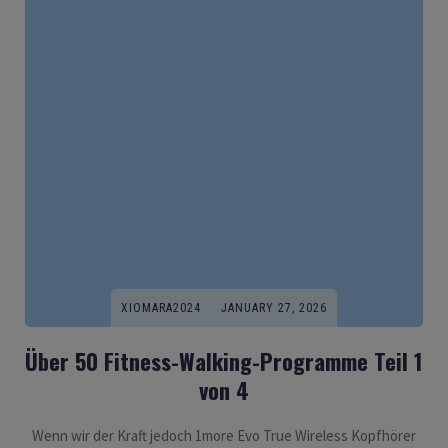
XIOMARA2024
JANUARY 27, 2026
Über 50 Fitness-Walking-Programme Teil 1
von 4
Wenn wir der Kraft jedoch 1more Evo True Wireless Kopfhörer