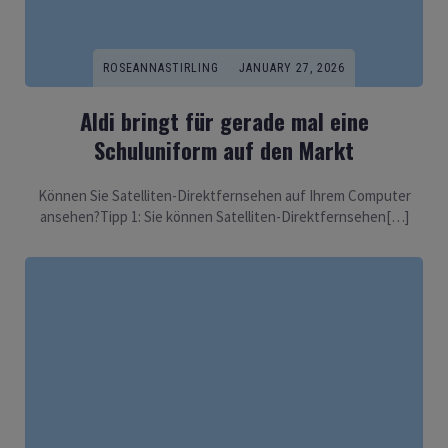
ROSEANNASTIRLING
JANUARY 27, 2026
Aldi bringt für gerade mal eine
Schuluniform auf den Markt
Können Sie Satelliten-Direktfernsehen auf Ihrem Computer
ansehen?Tipp 1: Sie können Satelliten-Direktfernsehen[…]