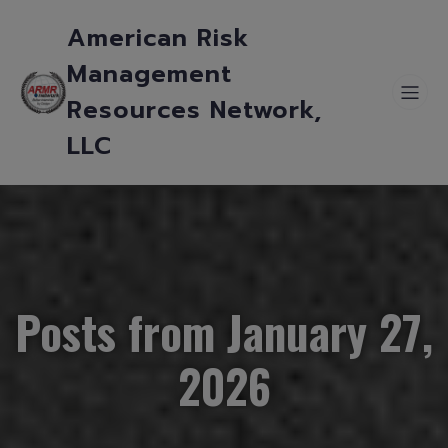
American Risk
Management
Resources Network,
LLC
Posts from January 27,
2026