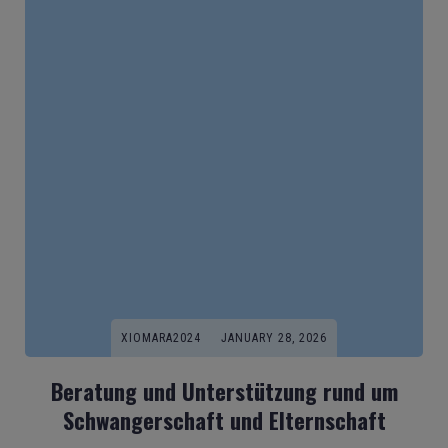
XIOMARA2024
JANUARY 28, 2026
Beratung und Unterstützung rund um
Schwangerschaft und Elternschaft