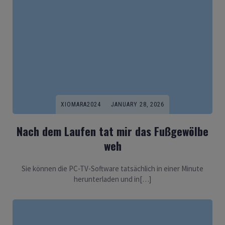
XIOMARA2024
JANUARY 28, 2026
Nach dem Laufen tat mir das Fußgewölbe
weh
Sie können die PC-TV-Software tatsächlich in einer Minute
herunterladen und in[…]