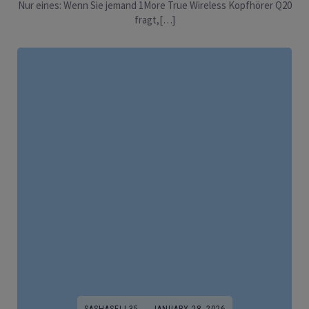
Nur eines: Wenn Sie jemand 1More True Wireless Kopfhörer Q20
fragt,[…]