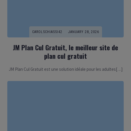
CAROLSCHIASSI42
JANUARY 28, 2026
JM Plan Cul Gratuit, le meilleur site de
plan cul gratuit
JM Plan Cul Gratuit est une solution idéale pour les adultes[…]