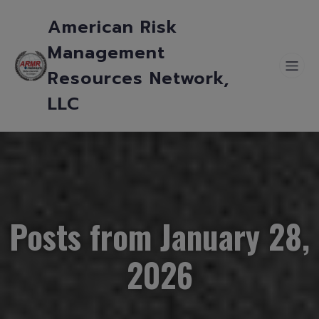
American Risk
Management
Resources Network,
LLC
Posts from January 28,
2026