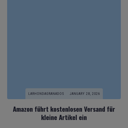
LARHONDAGRANADOS
JANUARY 28, 2026
Amazon führt kostenlosen Versand für
kleine Artikel ein