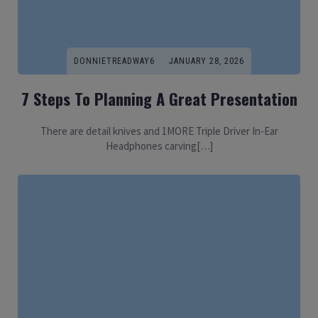
DONNIETREADWAY6
JANUARY 28, 2026
7 Steps To Planning A Great Presentation
There are detail knives and 1MORE Triple Driver In-Ear
Headphones carving[…]