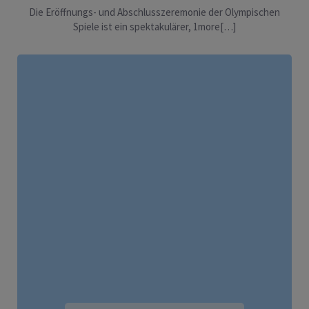
Die Eröffnungs- und Abschlusszeremonie der Olympischen
Spiele ist ein spektakulärer, 1more[…]