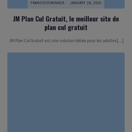
FRANCISCOSKINNER
JANUARY 28, 2026
JM Plan Cul Gratuit, le meilleur site de
plan cul gratuit
JM Plan Cul Gratuit est une solution idéale pour les adultes[…]