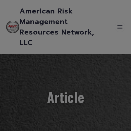
American Risk
Management
Resources Network,
LLC
Article