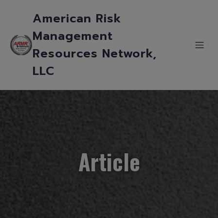
American Risk
Management
Resources Network,
LLC
Article